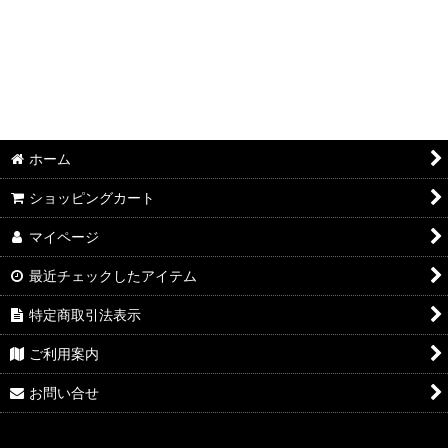
ホーム
ショッピングカート
マイページ
最近チェックしたアイテム
特定商取引法表示
ご利用案内
お問い合せ