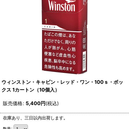
ウィンストン・キャビン・レッド・ワン・100ｓ・ボッ
クス 1カートン（10個入）
販売価格
:
5,400
円
(税込)
在庫あり、三日以内出荷します。
数量
: