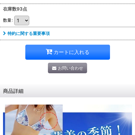
在庫数93点
数量
:
特約に関する重要事項
カートに入れる
お問い合わせ
商品詳細