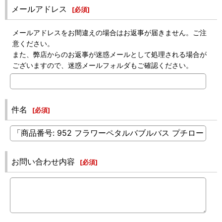
メールアドレス
[
必須
]
メールアドレスをお間違えの場合はお返事が届きません。ご注
意ください。
また、弊店からのお返事が迷惑メールとして処理される場合が
ございますので、迷惑メールフォルダもご確認ください。
件名
[
必須
]
お問い合わせ内容
[
必須
]